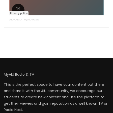
AIURADIO
·
MyAIU Radio
MyAIU Radio & TV
This is the perfect space to have your content out there
and share it with the AIU community, we encourage our
students to create new content and use the platform to
get their viewers and gain reputation as a well known TV or
Radio Host.