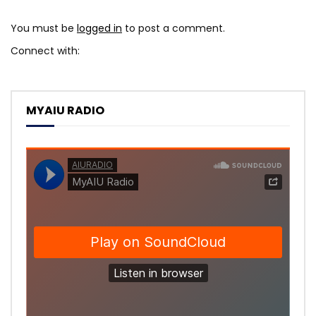
You must be
logged in
to post a comment.
Connect with:
MYAIU RADIO