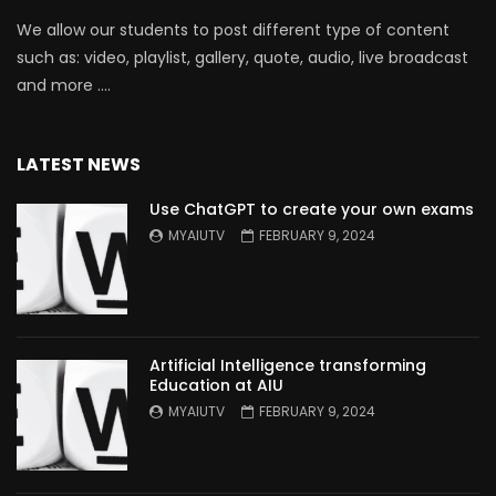
We allow our students to post different type of content
such as: video, playlist, gallery, quote, audio, live broadcast
and more ….
LATEST NEWS
Use ChatGPT to create your own exams
MYAIUTV
FEBRUARY 9, 2024
Artificial Intelligence transforming
Education at AIU
MYAIUTV
FEBRUARY 9, 2024