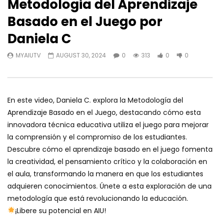
Metodologia del Aprendizaje
Basado en el Juego por
Daniela C
MYAIUTV
AUGUST 30, 2024
0
313
0
0
En este video, Daniela C. explora la Metodología del
Aprendizaje Basado en el Juego, destacando cómo esta
innovadora técnica educativa utiliza el juego para mejorar
la comprensión y el compromiso de los estudiantes.
Descubre cómo el aprendizaje basado en el juego fomenta
la creatividad, el pensamiento crítico y la colaboración en
el aula, transformando la manera en que los estudiantes
adquieren conocimientos. Únete a esta exploración de una
metodología que está revolucionando la educación.
¡Libere su potencial en AIU!