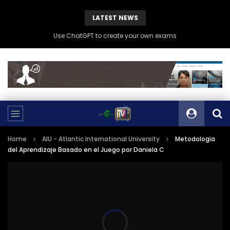
LATEST NEWS
Use ChatGPT to create your own exams
Home
AIU - Atlantic International University
Metodologia
del Aprendizaje Basado en el Juego por Daniela C